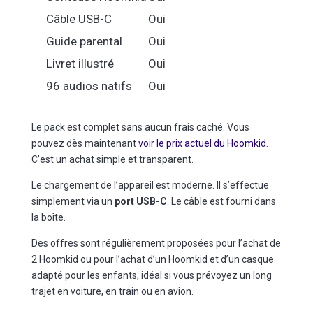
Câble USB-C
Oui
Guide parental
Oui
Livret illustré
Oui
96 audios natifs
Oui
Le pack est complet sans aucun frais caché. Vous
pouvez dès maintenant
voir le prix actuel du Hoomkid
.
C’est un achat simple et transparent.
Le chargement de l’appareil est moderne. Il s’effectue
simplement via un
port USB-C
. Le câble est fourni dans
la boîte.
Des offres sont régulièrement proposées pour l’achat de
2 Hoomkid ou pour l’achat d’un Hoomkid et d’un casque
adapté pour les enfants, idéal si vous prévoyez un long
trajet en voiture, en train ou en avion.