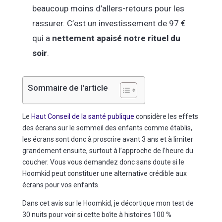
beaucoup moins d’allers-retours pour les
rassurer. C’est un investissement de 97 €
qui a
nettement apaisé notre rituel du
soir
.
Sommaire de l'article
Le
Haut Conseil de la santé publique
considère les effets
des écrans sur le sommeil des enfants comme établis,
les écrans sont donc à proscrire avant 3 ans et à limiter
grandement ensuite, surtout à l’approche de l’heure du
coucher. Vous vous demandez donc sans doute si le
Hoomkid peut constituer une alternative crédible aux
écrans pour vos enfants.
Dans cet avis sur le Hoomkid, je décortique mon test de
30 nuits pour voir si cette boîte à histoires 100 %