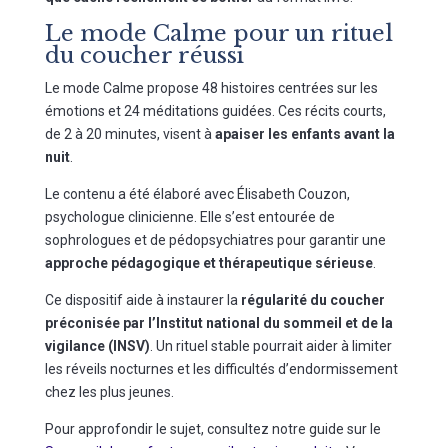
Le mode Calme pour un rituel
du coucher réussi
Le mode Calme propose 48 histoires centrées sur les
émotions et 24 méditations guidées. Ces récits courts,
de 2 à 20 minutes, visent à
apaiser les enfants avant la
nuit
.
Le contenu a été élaboré avec Élisabeth Couzon,
psychologue clinicienne. Elle s’est entourée de
sophrologues et de pédopsychiatres pour garantir une
approche pédagogique et thérapeutique sérieuse
.
Ce dispositif aide à instaurer la
régularité du coucher
préconisée par l’Institut national du sommeil et de la
vigilance (INSV)
. Un rituel stable pourrait aider à limiter
les réveils nocturnes et les difficultés d’endormissement
chez les plus jeunes.
Pour approfondir le sujet, consultez notre guide sur le