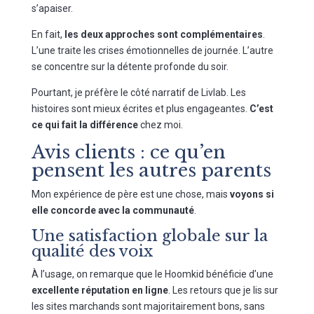
s’apaiser.
En fait,
les deux approches sont complémentaires
.
L’une traite les crises émotionnelles de journée. L’autre
se concentre sur la détente profonde du soir.
Pourtant, je préfère le côté narratif de Livlab. Les
histoires sont mieux écrites et plus engageantes.
C’est
ce qui fait la différence
chez moi.
Avis clients : ce qu’en
pensent les autres parents
Mon expérience de père est une chose, mais
voyons si
elle concorde avec la communauté
.
Une satisfaction globale sur la
qualité des voix
À l’usage, on remarque que le Hoomkid bénéficie d’une
excellente réputation en ligne
. Les retours que je lis sur
les sites marchands sont majoritairement bons, sans