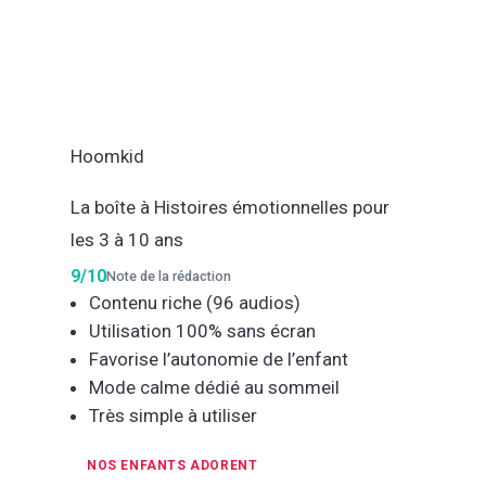
Hoomkid
La boîte à Histoires émotionnelles pour
les 3 à 10 ans
9/10
Note de la rédaction
Contenu riche (96 audios)
Utilisation 100% sans écran
Favorise l’autonomie de l’enfant
Mode calme dédié au sommeil
Très simple à utiliser
NOS ENFANTS ADORENT