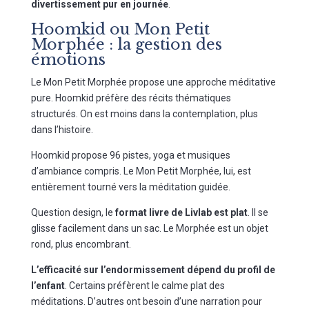
divertissement pur en journée
.
Hoomkid ou Mon Petit
Morphée : la gestion des
émotions
Le Mon Petit Morphée propose une approche méditative
pure. Hoomkid préfère des récits thématiques
structurés. On est moins dans la contemplation, plus
dans l’histoire.
Hoomkid propose 96 pistes, yoga et musiques
d’ambiance compris. Le Mon Petit Morphée, lui, est
entièrement tourné vers la méditation guidée.
Question design, le
format livre de Livlab est plat
. Il se
glisse facilement dans un sac. Le Morphée est un objet
rond, plus encombrant.
L’efficacité sur l’endormissement dépend du profil de
l’enfant
. Certains préfèrent le calme plat des
méditations. D’autres ont besoin d’une narration pour