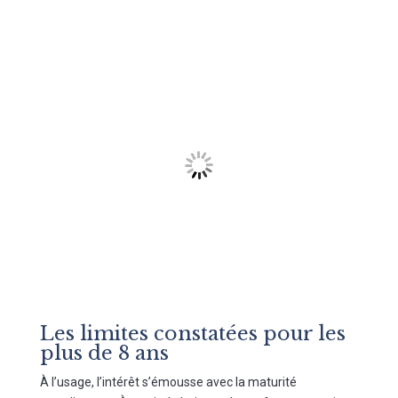
Les limites constatées pour les
plus de 8 ans
À l’usage, l’intérêt s’émousse avec la maturité