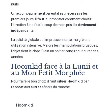
nuits.
Un accompagnement parental est nécessaire les
premiers jours. Il faut leur montrer comment choisir
l’émotion. Une fois le coup de main pris,
ils deviennent
indépendants
.
La solidité globale est impressionnante malgré une
utilisation intensive. Malgré les manipulations brusques,
l’objet tient le choc. C’est un boîtier conçu pour durer des
années.
Hoomkid face à la Lunii et
au Mon Petit Morphée
Pour faire le bon choix, il faut
situer Hoomkid par
rapport aux autres
ténors du marché.
Hoomkid