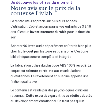
Je découvre les offres du moment
Notre avis sur le prix de la
conteuse Livlab
La rentabilité s’apprécie sur plusieurs années
d’utilisation. L’objet accompagne vos enfants de 3 à 10
ans. C’est un
investissement durable
pour le rituel du
soir.
Acheter 96 livres audio séparément coûterait bien plus
cher. Ici,
le coût par histoire est dérisoire
. C’est une
bibliothèque sonore complète et intégrée.
La fabrication utilise du plastique ABS 100% recyclé. La
coque est
robuste et résiste
aux manipulations
quotidiennes. Le revêtement en suédine apporte une
finition qualitative.
Le contenu est validé par des psychologues cliniciens
reconnus.
Cette expertise garantit des récits adaptés
au développement émotionnel. Ce n’est pas qu’un