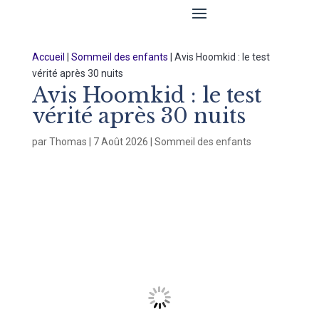
Accueil
|
Sommeil des enfants
|
Avis Hoomkid : le test
vérité après 30 nuits
Avis Hoomkid : le test
vérité après 30 nuits
par
Thomas
|
7 Août 2026
|
Sommeil des enfants