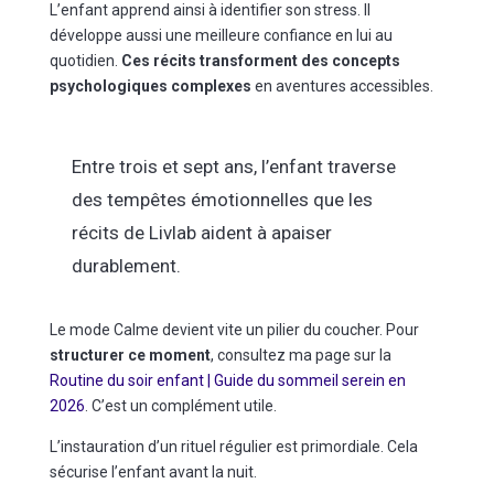
L’enfant apprend ainsi à identifier son stress. Il
développe aussi une meilleure confiance en lui au
quotidien.
Ces récits transforment des concepts
psychologiques complexes
en aventures accessibles.
Entre trois et sept ans, l’enfant traverse
des tempêtes émotionnelles que les
récits de Livlab aident à apaiser
durablement.
Le mode Calme devient vite un pilier du coucher. Pour
structurer ce moment
, consultez ma page sur la
Routine du soir enfant | Guide du sommeil serein en
2026
. C’est un complément utile.
L’instauration d’un rituel régulier est primordiale. Cela
sécurise l’enfant avant la nuit.