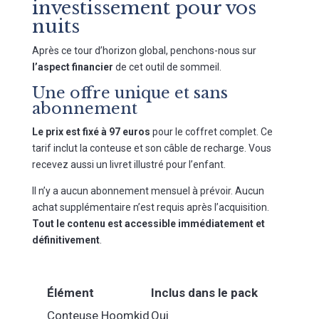
investissement pour vos
nuits
Après ce tour d’horizon global, penchons-nous sur
l’aspect financier
de cet outil de sommeil.
Une offre unique et sans
abonnement
Le prix est fixé à 97 euros
pour le coffret complet. Ce
tarif inclut la conteuse et son câble de recharge. Vous
recevez aussi un livret illustré pour l’enfant.
Il n’y a aucun abonnement mensuel à prévoir. Aucun
achat supplémentaire n’est requis après l’acquisition.
Tout le contenu est accessible immédiatement et
définitivement
.
Élément
Inclus dans le pack
Conteuse Hoomkid
Oui