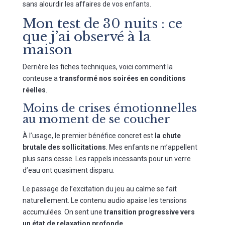
sans alourdir les affaires de vos enfants.
Mon test de 30 nuits : ce
que j’ai observé à la
maison
Derrière les fiches techniques, voici comment la
conteuse a
transformé nos soirées en conditions
réelles
.
Moins de crises émotionnelles
au moment de se coucher
À l’usage, le premier bénéfice concret est
la chute
brutale des sollicitations
. Mes enfants ne m’appellent
plus sans cesse. Les rappels incessants pour un verre
d’eau ont quasiment disparu.
Le passage de l’excitation du jeu au calme se fait
naturellement. Le contenu audio apaise les tensions
accumulées. On sent une
transition progressive vers
un état de relaxation profonde
.