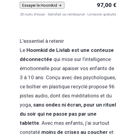
97,00 €
Essayer le Hoomkid →
20 nuits d’essai · Satisfait ou remboursé · Livraison gratuite
L’essentiel à retenir
Le
Hoomkid de Livlab est une conteuse
déconnectée
qui mise sur l’intelligence
émotionnelle pour apaiser vos enfants de
3 à 10 ans. Conçu avec des psychologues,
ce boîtier en plastique recyclé propose 96
pistes audio, dont des méditations et du
yoga,
sans ondes ni écran, pour un rituel
du soir qui ne passe pas par une
tablette
. Avec mes enfants, j’ai surtout
constaté
moins de crises au coucher
et